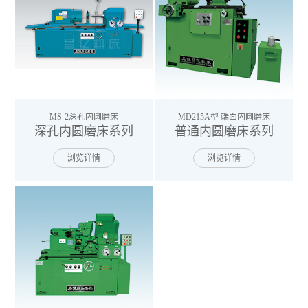
MS-2深孔内圆磨床
MD215A型 端面内圆磨床
深孔内圆磨床系列
普通内圆磨床系列
浏览详情
浏览详情