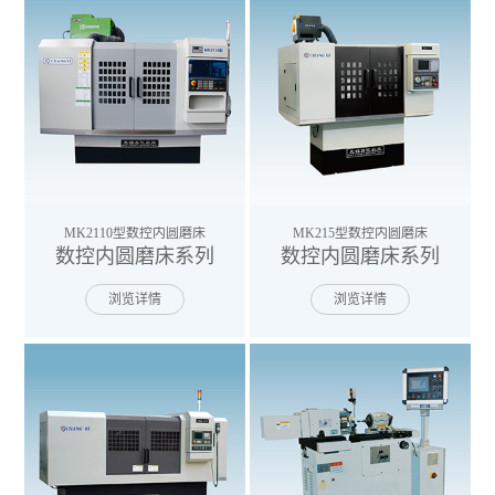
MK2110型数控内圆磨床
MK215型数控内圆磨床
数控内圆磨床系列
数控内圆磨床系列
浏览详情
浏览详情