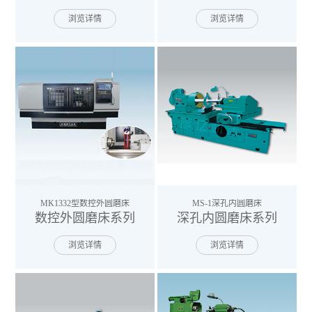
浏览详情
浏览详情
MK1332型数控外圆磨床
MS-1深孔内圆磨床
数控外圆磨床系列
深孔内圆磨床系列
浏览详情
浏览详情