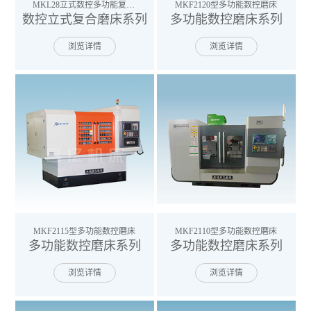
MKL28立式数控多功能复合磨床
MKF2120型多功能数控磨床
数控立式复合磨床系列
多功能数控磨床系列
浏览详情
浏览详情
MKF2115型多功能数控磨床
MKF2110型多功能数控磨床
多功能数控磨床系列
多功能数控磨床系列
浏览详情
浏览详情