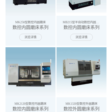
MK250型数控内圆磨床
MB215型半自动数控内圆磨床
数控内圆磨床系列
数控内圆磨床系列
浏览详情
浏览详情
MK2120型数控内圆磨床
MK1320型数控外圆磨床
数控内圆磨床系列
数控外圆磨床系列