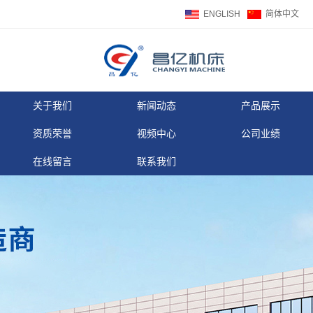
ENGLISH
简体中文
关于我们
新闻动态
产品展示
资质荣誉
视频中心
公司业绩
在线留言
联系我们