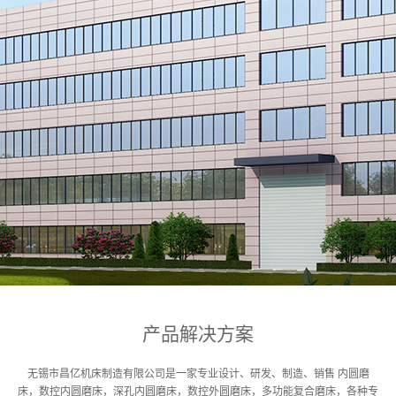
产品解决方案
无锡市昌亿机床制造有限公司是一家专业设计、研发、制造、销售 内圆磨
床，数控内圆磨床，深孔内圆磨床，数控外圆磨床，多功能复合磨床，
各种专