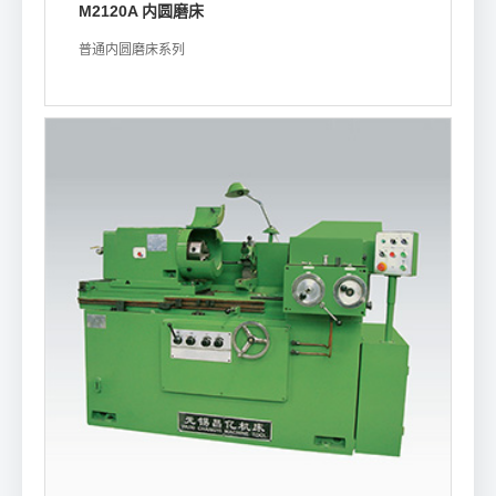
M2120A 内圆磨床
普通内圆磨床系列
浏览详情