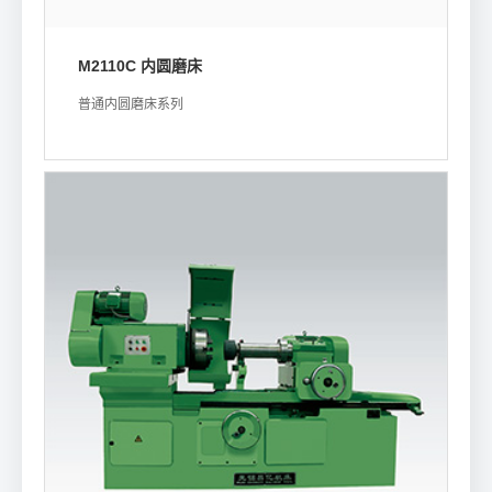
M2110C 内圆磨床
普通内圆磨床系列
浏览详情